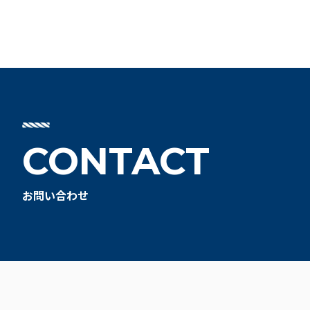
ー
ジ
送
り
CONTACT
お問い合わせ