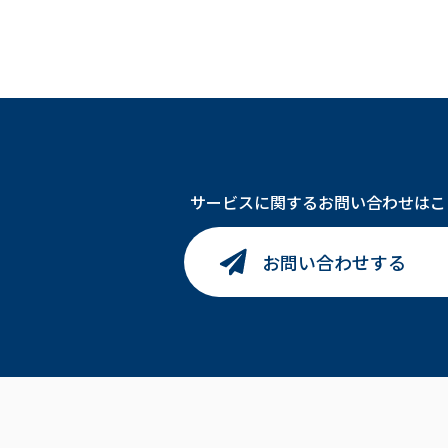
サービスに関するお問い合わせはこ
お問い合わせする