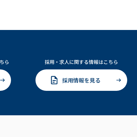
ちら
採用・求人に関する情報はこちら
採用情報を見る