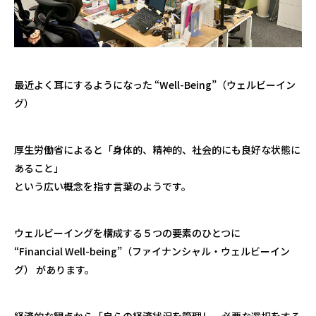
最近よく耳にするようになった “Well-Being”（ウェルビーイン
グ）
厚生労働省によると「身体的、精神的、社会的にも良好な状態に
あること」
という広い概念を指す言葉のようです。
ウェルビーイングを構成する５つの要素のひとつに
“Financial Well-being”（ファイナンシャル・ウェルビーイン
グ） があります。