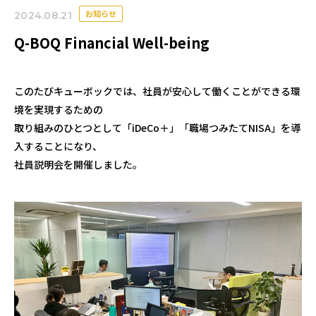
お知らせ
2024.08.21
Q-BOQ Financial Well-being
このたびキューボックでは、社員が安心して働くことができる環
境を実現するための
取り組みのひとつとして「iDeCo＋」「職場つみたてNISA」を導
入することになり、
社員説明会を開催しました。