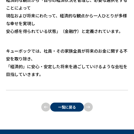
経済的な観点から「自らの経済状況を管理し、必要な選択をする
ことによって
現在および将来にわたって、経済的な観点から一人ひとりが多様
な幸せを実現し
安心感を得られている状態」（金融庁）と定義されています。
キューボックでは、社員・その家族全員が将来のお金に関する不
安を取り除き、
「経済的」に安心・安定した将来を過ごしていけるような会社を
目指していきます。
一覧に戻る