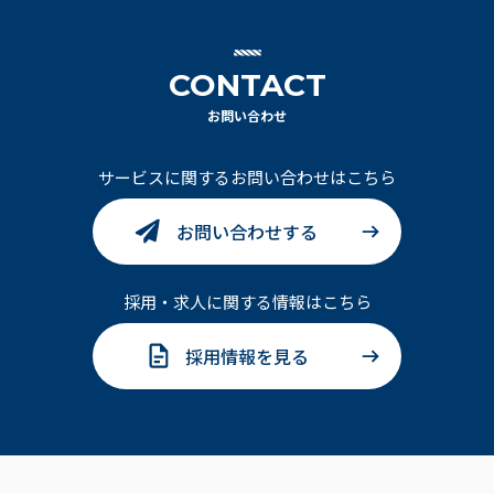
CONTACT
お問い合わせ
サービスに関するお問い合わせはこちら
お問い合わせする
採用・求人に関する情報はこちら
採用情報を見る