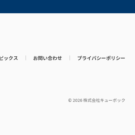
ピックス
お問い合わせ
プライバシーポリシー
© 2026 株式会社キューボック