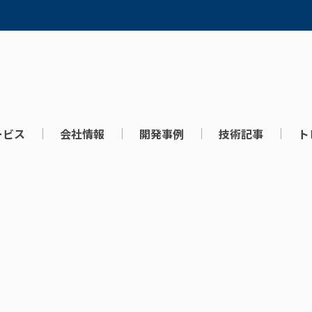
ービス
会社情報
開発事例
技術記事
ト