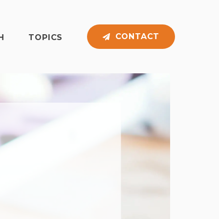
CONTACT
H
TOPICS