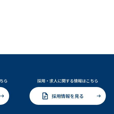
ちら
採用・求人に関する情報はこちら
採用情報を見る