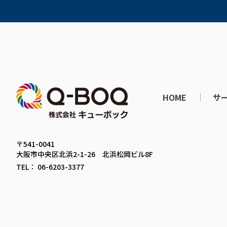
HOME
サ
〒541-0041
大阪市中央区北浜2-1-26 北浜松岡ビル8F
TEL： 06-6203-3377