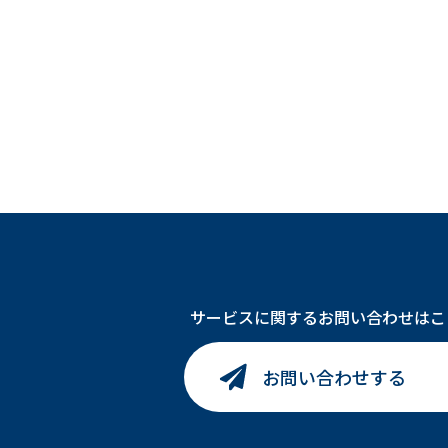
サービスに関するお問い合わせはこ
お問い合わせする