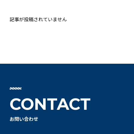
記事が投稿されていません
CONTACT
お問い合わせ